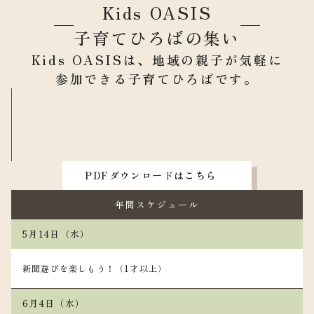
Kids OASIS
子育てひろばの集い
Kids OASISは、
地域の親子が気軽に
参加できる子育てひろばです。
PDFダウンロードはこちら
年間スケジュール
5月14日（水）
新聞遊びを楽しもう！（1才以上）
6月4日（水）