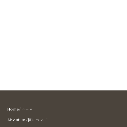
ホーム
Home
/
園について
About us
/