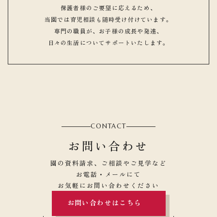
保護者様のご要望に応えるため、
当園では育児相談も随時受け付けています。
専門の職員が、お子様の成長や発達、
日々の生活についてサポートいたします。
CONTACT
お問い合わせ
園の資料請求、ご相談やご見学など
お電話・メールにて
お気軽にお問い合わせください
お問い合わせはこちら